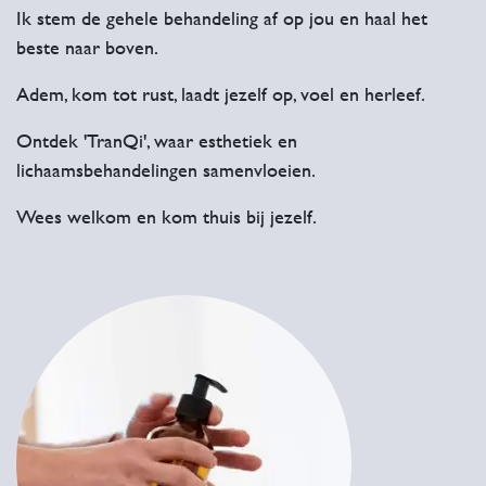
Ik stem de gehele behandeling af op jou en haal het
beste naar boven.
Adem, kom tot rust, laadt jezelf op, voel en herleef.
Ontdek 'TranQi', waar esthetiek en
lichaamsbehandelingen samenvloeien.
Wees welkom en kom thuis bij jezelf.