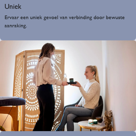
Uniek
Ervaar een uniek gevoel van verbinding door bewuste
aanraking.