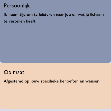
Persoonlijk​
Ik neem tijd om te luisteren naar jou en wat je lichaam
te vertellen heeft.
Op maat
Afgestemd op jouw specifieke behoeften en wensen.