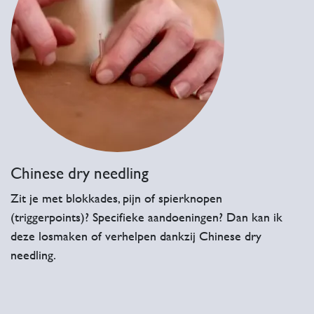
Chinese dry needling
Zit je met blokkades, pijn of spierknopen
(triggerpoints)? Specifieke aandoeningen? Dan kan ik
deze losmaken of verhelpen dankzij Chinese dry
needling.