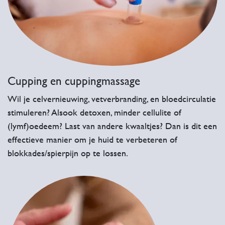
Cupping en cuppingmassage
Wil je celvernieuwing, vetverbranding, en bloedcirculatie
stimuleren? Alsook detoxen, minder cellulite of
(lymf)oedeem? Last van andere kwaaltjes? Dan is dit een
effectieve manier om je huid te verbeteren of
blokkades/spierpijn op te lossen.