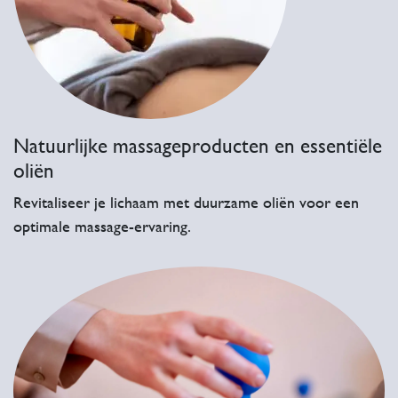
Natuurlijke massageproducten en essentiële
oliën
Revitaliseer je lichaam met duurzame oliën voor een
optimale massage-ervaring.