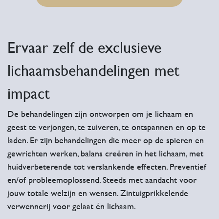
Ervaar zelf de exclusieve
lichaamsbehandelingen met
impact
De behandelingen zijn ontworpen om je lichaam en
geest te verjongen, te zuiveren, te ontspannen en op te
laden. Er zijn behandelingen die meer op de spieren en
gewrichten werken, balans creëren in het lichaam, met
huidverbeterende tot verslankende effecten. Preventief
en/of probleemoplossend. Steeds met aandacht voor
jouw totale welzijn en wensen. Zintuigprikkelende
verwennerij voor gelaat én lichaam.