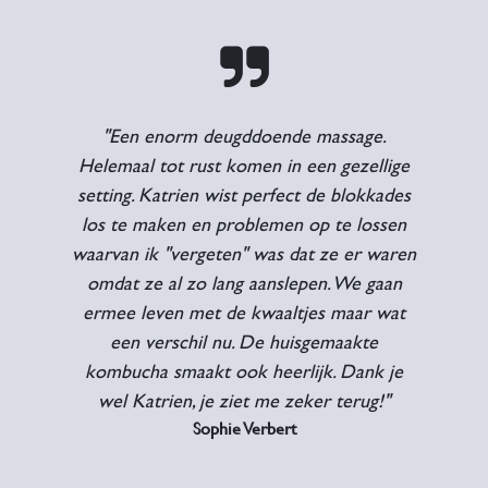
"Een enorm deugddoende massage.
Helemaal tot rust komen in een gezellige
setting. Katrien wist perfect de blokkades
los te maken en problemen op te lossen
waarvan ik "vergeten" was dat ze er waren
omdat ze al zo lang aanslepen. We gaan
ermee leven met de kwaaltjes maar wat
een verschil nu. De huisgemaakte
kombucha smaakt ook heerlijk. Dank je
wel Katrien, je ziet me zeker terug!"
Sophie Verbert