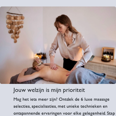
Jouw welzijn is mijn
prioriteit
Mag het iets meer zijn? Ontdek de 6 luxe massage
selecties, specialisaties, met unieke technieken en
ontspannende ervaringen voor elke gelegenheid. Stap 