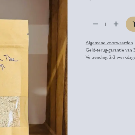
Algemene voorwaarden
Geld-terug-garantie van 
Verzending: 2-3 werkdag