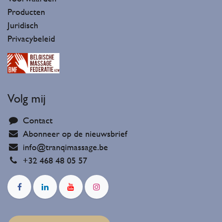
Producten
Juridisch
Privacybeleid
Volg mij
Contact
Abonneer op de nieuwsbrief
info@tranqimassage.be
+32 468 48 05 57