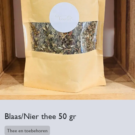
Blaas/Nier thee 50 gr
Thee en toebehoren